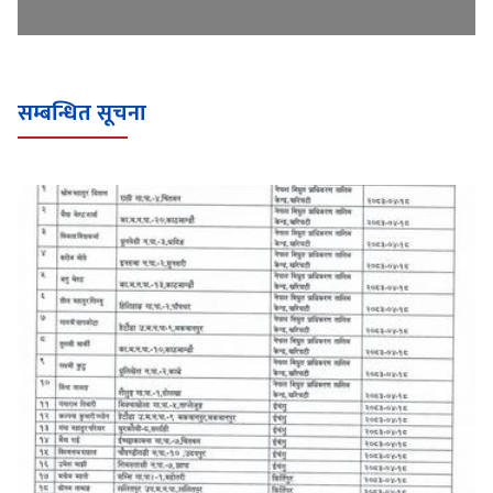
सम्बन्धित सूचना