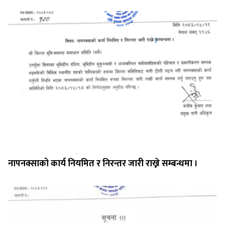
नापनक्साको कार्य नियमित र निरन्तर जारी राख्ने सम्बन्धमा ।